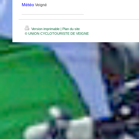
Météo
Veigné
Version imprimable
|
Plan du site
© UNION CYCLOTOURISTE DE VEIGNE