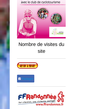
Nombre de visites du
site
Partager