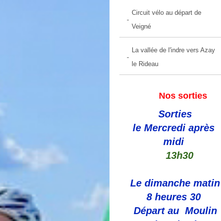
Circuit vélo au départ de
Veigné
La vallée de l'indre vers Azay
le Rideau
Nos sorties
Sorties
le Mercredi après
midi
13h30
Le dimanche matin
8 heures 30
Départ au Moulin